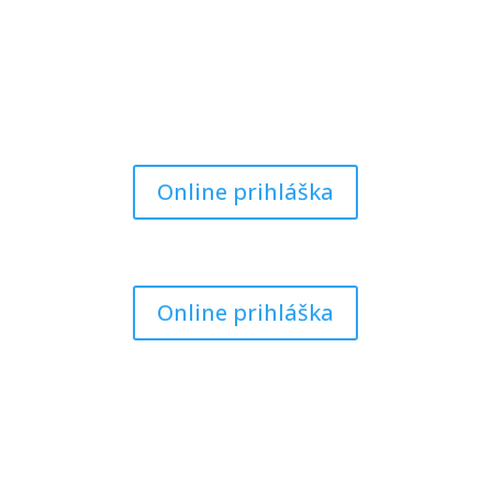
Online prihláška
Online prihláška