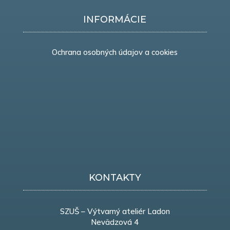
INFORMÁCIE
Ochrana osobných údajov a cookies
KONTAKTY
SZUŠ – Výtvarný ateliér Ladon
Nevädzová 4