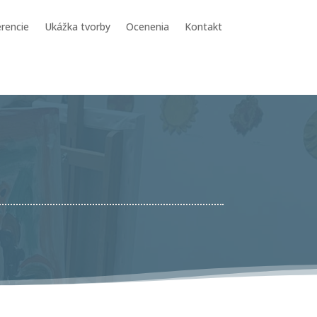
rencie
Ukážka tvorby
Ocenenia
Kontakt