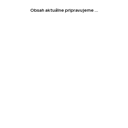
Obsah aktuálne pripravujeme …