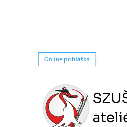
Online prihláška