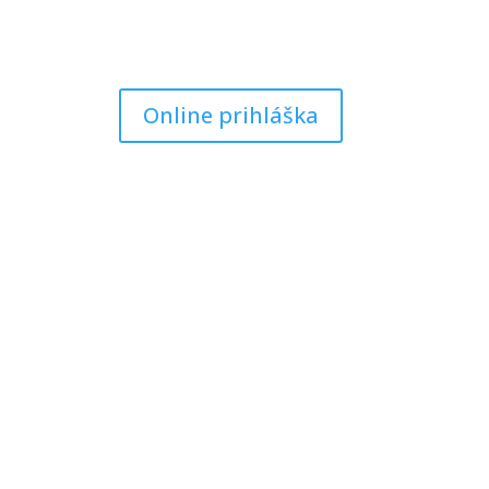
Online prihláška