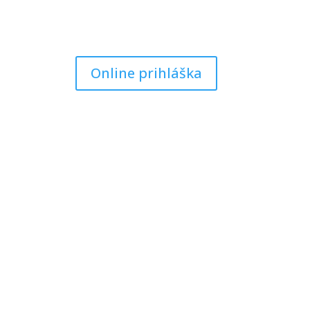
Online prihláška