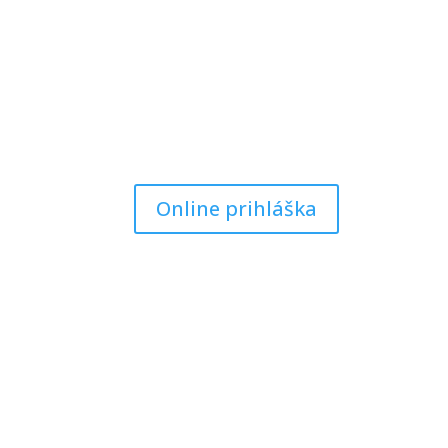
Online prihláška