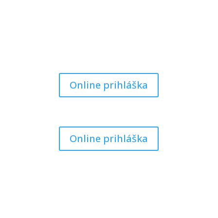
Online prihláška
Online prihláška