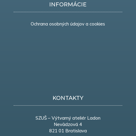
INFORMÁCIE
Ochrana osobných údajov a cookies
KONTAKTY
SZUŠ – Výtvarný ateliér Ladon
Nevädzová 4
821 01 Bratislava